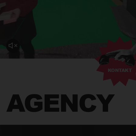
KONTAKT
AGENCY