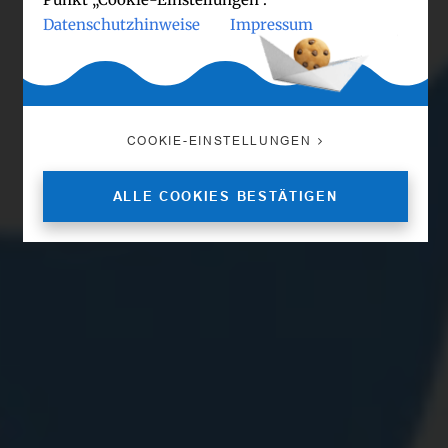
Datenschutzhinweise
Impressum
COOKIE-EINSTELLUNGEN
ALLE COOKIES BESTÄTIGEN