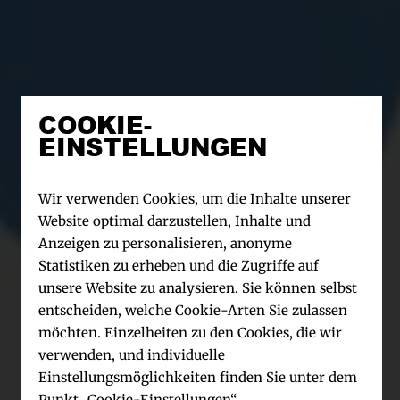
COOKIE-
EINSTELLUNGEN
Wir verwenden Cookies, um die Inhalte unserer
Website optimal darzustellen, Inhalte und
Anzeigen zu personalisieren, anonyme
Statistiken zu erheben und die Zugriffe auf
unsere Website zu analysieren. Sie können selbst
entscheiden, welche Cookie-Arten Sie zulassen
möchten. Einzelheiten zu den Cookies, die wir
verwenden, und individuelle
Einstellungsmöglichkeiten finden Sie unter dem
Punkt „Cookie-Einstellungen“.