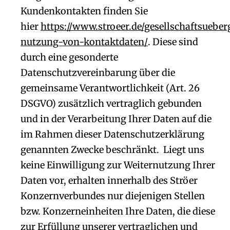
Kundenkontakten finden Sie
hier
https://www.stroeer.de/gesellschaftsueber
nutzung-von-kontaktdaten/
. Diese sind
durch eine gesonderte
Datenschutzvereinbarung über die
gemeinsame Verantwortlichkeit (Art. 26
DSGVO) zusätzlich vertraglich gebunden
und in der Verarbeitung Ihrer Daten auf die
im Rahmen dieser Datenschutzerklärung
genannten Zwecke beschränkt. Liegt uns
keine Einwilligung zur Weiternutzung Ihrer
Daten vor, erhalten innerhalb des Ströer
Konzernverbundes nur diejenigen Stellen
bzw. Konzerneinheiten Ihre Daten, die diese
zur Erfüllung unserer vertraglichen und