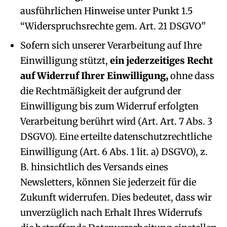
ausführlichen Hinweise unter Punkt 1.5
“Widerspruchsrechte gem. Art. 21 DSGVO”
Sofern sich unserer Verarbeitung auf Ihre
Einwilligung stützt,
ein jederzeitiges Recht
auf Widerruf Ihrer Einwilligung,
ohne dass
die Rechtmäßigkeit der aufgrund der
Einwilligung bis zum Widerruf erfolgten
Verarbeitung berührt wird (Art. Art. 7 Abs. 3
DSGVO). Eine erteilte datenschutzrechtliche
Einwilligung (Art. 6 Abs. 1 lit. a) DSGVO), z.
B. hinsichtlich des Versands eines
Newsletters, können Sie jederzeit für die
Zukunft widerrufen. Dies bedeutet, dass wir
unverzüglich nach Erhalt Ihres Widerrufs