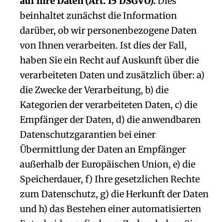
auf Ihre Daten (Art. 15 DSGVO).
Dies
beinhaltet zunächst die Information
darüber, ob wir personenbezogene Daten
von Ihnen verarbeiten. Ist dies der Fall,
haben Sie ein Recht auf Auskunft über die
verarbeiteten Daten und zusätzlich über: a)
die Zwecke der Verarbeitung, b) die
Kategorien der verarbeiteten Daten, c) die
Empfänger der Daten, d) die anwendbaren
Datenschutzgarantien bei einer
Übermittlung der Daten an Empfänger
außerhalb der Europäischen Union, e) die
Speicherdauer, f) Ihre gesetzlichen Rechte
zum Datenschutz, g) die Herkunft der Daten
und h) das Bestehen einer automatisierten