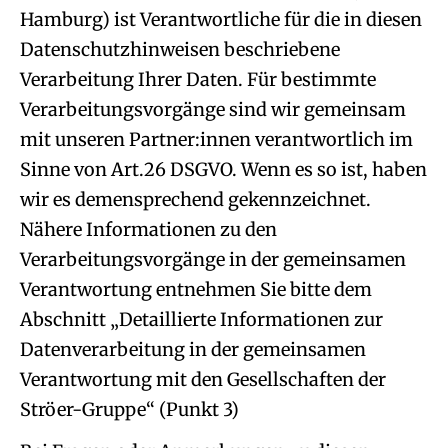
Hamburg) ist Verantwortliche für die in diesen
Datenschutzhinweisen beschriebene
Verarbeitung Ihrer Daten. Für bestimmte
Verarbeitungsvorgänge sind wir gemeinsam
mit unseren Partner:innen verantwortlich im
Sinne von Art.26 DSGVO. Wenn es so ist, haben
wir es demensprechend gekennzeichnet.
Nähere Informationen zu den
Verarbeitungsvorgänge in der gemeinsamen
Verantwortung entnehmen Sie bitte dem
Abschnitt „Detaillierte Informationen zur
Datenverarbeitung in der gemeinsamen
Verantwortung mit den Gesellschaften der
Ströer-Gruppe“ (Punkt 3)