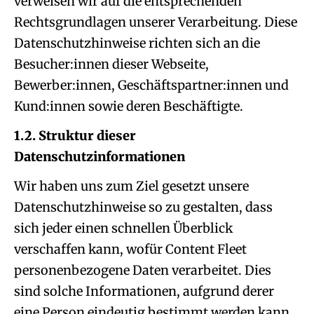
verweisen wir auf die entsprechenden
Rechtsgrundlagen unserer Verarbeitung. Diese
Datenschutzhinweise richten sich an die
Besucher:innen dieser Webseite,
Bewerber:innen, Geschäftspartner:innen und
Kund:innen sowie deren Beschäftigte.
1.2. Struktur dieser
Datenschutzinformationen
Wir haben uns zum Ziel gesetzt unsere
Datenschutzhinweise so zu gestalten, dass
sich jeder einen schnellen Überblick
verschaffen kann, wofür Content Fleet
personenbezogene Daten verarbeitet. Dies
sind solche Informationen, aufgrund derer
eine Person eindeutig bestimmt werden kann,