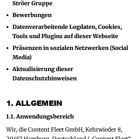
Ströer Gruppe
Bewerbungen
Datenverarbeitende Logdaten, Cookies,
Tools und Plugins auf dieser Webseite
Präsenzen in sozialen Netzwerken (Social
Media)
Aktualisierung dieser
Datenschutzhinweisen
1.
ALLGEMEIN
1.1. Anwendungsbereich
Wir, die Content Fleet GmbH, Kehrwieder 8,
20457 Hamburg, Deutschland („Content Fleet“,