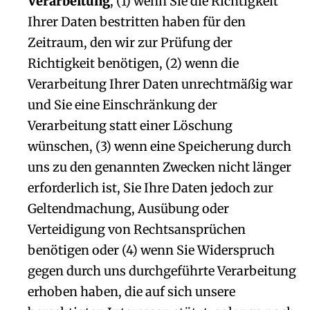
Verarbeitung
, (1) wenn Sie die Richtigkeit
Ihrer Daten bestritten haben für den
Zeitraum, den wir zur Prüfung der
Richtigkeit benötigen, (2) wenn die
Verarbeitung Ihrer Daten unrechtmäßig war
und Sie eine Einschränkung der
Verarbeitung statt einer Löschung
wünschen, (3) wenn eine Speicherung durch
uns zu den genannten Zwecken nicht länger
erforderlich ist, Sie Ihre Daten jedoch zur
Geltendmachung, Ausübung oder
Verteidigung von Rechtsansprüchen
benötigen oder (4) wenn Sie Widerspruch
gegen durch uns durchgeführte Verarbeitung
erhoben haben, die auf sich unsere