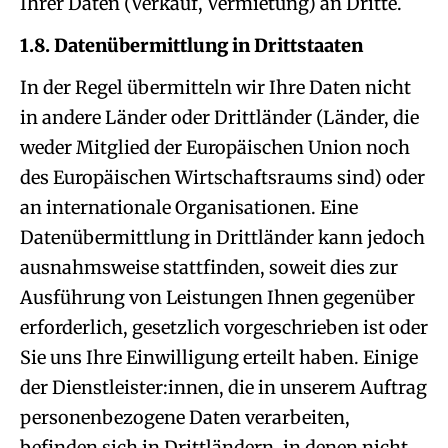
Ihrer Daten (Verkauf, Vermietung) an Dritte.
1.8. Datenübermittlung in Drittstaaten
In der Regel übermitteln wir Ihre Daten nicht
in andere Länder oder Drittländer (Länder, die
weder Mitglied der Europäischen Union noch
des Europäischen Wirtschaftsraums sind) oder
an internationale Organisationen. Eine
Datenübermittlung in Drittländer kann jedoch
ausnahmsweise stattfinden, soweit dies zur
Ausführung von Leistungen Ihnen gegenüber
erforderlich, gesetzlich vorgeschrieben ist oder
Sie uns Ihre Einwilligung erteilt haben. Einige
der Dienstleister:innen, die in unserem Auftrag
personenbezogene Daten verarbeiten,
befinden sich in Drittländern, in denen nicht