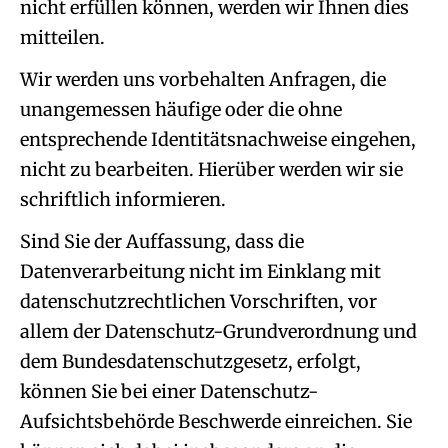
nicht erfüllen können, werden wir Ihnen dies
mitteilen.
Wir werden uns vorbehalten Anfragen, die
unangemessen häufige oder die ohne
entsprechende Identitätsnachweise eingehen,
nicht zu bearbeiten. Hierüber werden wir sie
schriftlich informieren.
Sind Sie der Auffassung, dass die
Datenverarbeitung nicht im Einklang mit
datenschutzrechtlichen Vorschriften, vor
allem der Datenschutz-Grundverordnung und
dem Bundesdatenschutzgesetz, erfolgt,
können Sie bei einer Datenschutz-
Aufsichtsbehörde Beschwerde einreichen. Sie