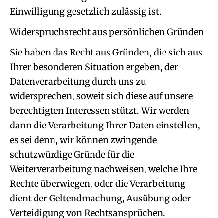
Einwilligung gesetzlich zulässig ist.
Widerspruchsrecht aus persönlichen Gründen
Sie haben das Recht aus Gründen, die sich aus
Ihrer besonderen Situation ergeben, der
Datenverarbeitung durch uns zu
widersprechen, soweit sich diese auf unsere
berechtigten Interessen stützt. Wir werden
dann die Verarbeitung Ihrer Daten einstellen,
es sei denn, wir können zwingende
schutzwürdige Gründe für die
Weiterverarbeitung nachweisen, welche Ihre
Rechte überwiegen, oder die Verarbeitung
dient der Geltendmachung, Ausübung oder
Verteidigung von Rechtsansprüchen.