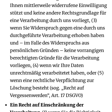
Ihnen mittlerweile widerrufene Einwilligung
stützt und keine andere Rechtsgrundlage für
eine Verarbeitung durch uns vorliegt, (3)
wenn Sie Widerspruch gegen eine durch uns
durchgeführte Verarbeitung erhoben haben
und – im Falle des Widerspruchs aus
persönlichen Gründen – keine vorrangigen
berechtigten Gründe für die Verarbeitung
vorliegen, (4) wenn wir Ihre Daten
unrechtmäßig verarbeitetet haben, oder (5)
wenn eine rechtliche Verpflichtung zur
Löschung besteht (sog. „Recht auf
Vergessenwerden“, Art. 17 DSGVO)
Ein Recht auf Einschränkung der