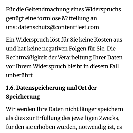
Für die Geltendmachung eines Widerspruchs
genügt eine formlose Mitteilung an
uns:
Ein Widerspruch löst für Sie keine Kosten aus
und hat keine negativen Folgen für Sie. Die
Rechtmäßigkeit der Verarbeitung Ihrer Daten
vor Ihrem Widerspruch bleibt in diesem Fall
unberührt
1.6. Datenspeicherung und Ort der
Speicherung
Wir werden Ihre Daten nicht länger speichern
als dies zur Erfüllung des jeweiligen Zwecks,
für den sie erhoben wurden, notwendig ist, es