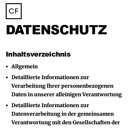
DATENSCHUTZ
Inhaltsverzeichnis
Allgemein
Detaillierte Informationen zur
Verarbeitung Ihrer personenbezogenen
Daten in unserer alleinigen Verantwortung
Detaillierte Informationen zur
Datenverarbeitung in der gemeinsamen
Verantwortung mit den Gesellschaften der