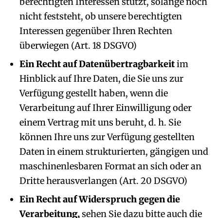
berechtigten Interessen stützt, solange noch
nicht feststeht, ob unsere berechtigten
Interessen gegenüber Ihren Rechten
überwiegen (Art. 18 DSGVO)
Ein Recht auf Datenübertragbarkeit
im
Hinblick auf Ihre Daten, die Sie uns zur
Verfügung gestellt haben, wenn die
Verarbeitung auf Ihrer Einwilligung oder
einem Vertrag mit uns beruht, d. h. Sie
können Ihre uns zur Verfügung gestellten
Daten in einem strukturierten, gängigen und
maschinenlesbaren Format an sich oder an
Dritte herausverlangen (Art. 20 DSGVO)
Ein Recht auf Widerspruch gegen die
Verarbeitung,
sehen Sie dazu bitte auch die