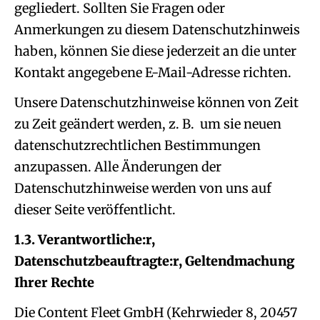
gegliedert. Sollten Sie Fragen oder
Anmerkungen zu diesem Datenschutzhinweis
haben, können Sie diese jederzeit an die unter
Kontakt angegebene E-Mail-Adresse richten.
Unsere Datenschutzhinweise können von Zeit
zu Zeit geändert werden, z. B. um sie neuen
datenschutzrechtlichen Bestimmungen
anzupassen. Alle Änderungen der
Datenschutzhinweise werden von uns auf
dieser Seite veröffentlicht.
1.3. Verantwortliche:r,
Datenschutzbeauftragte:r, Geltendmachung
Ihrer Rechte
Die Content Fleet GmbH (Kehrwieder 8, 20457