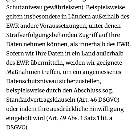
Schutzniveau gewährleisten). Beispielsweise
gelten insbesondere in Ländern außerhalb des
EWR andere Voraussetzungen, unter denen
Strafverfolgungsbehörden Zugriff auf Ihre
Daten nehmen können, als innerhalb des EWR.
Sofern wir Ihre Daten in ein Land außerhalb
des EWR übermitteln, werden wir geeignete
Maßnahmen treffen, um ein angemessenes
Datenschutzniveau sicherzustellen,
beispielsweise durch den Abschluss sog.
Standardvertragsklauseln (Art. 46 DSGVO)
oder indem Ihre ausdrückliche Einwilligung
eingeholt wird (Art. 49 Abs. 1 Satz 1 lit. a
DSGVO).