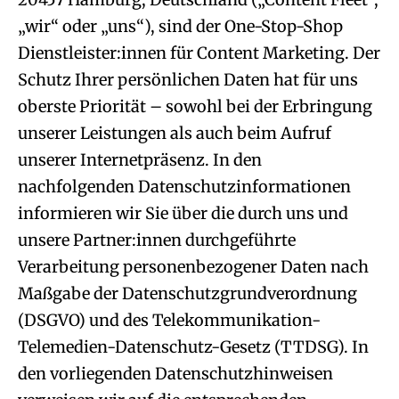
„wir“ oder „uns“), sind der One-Stop-Shop
Dienstleister:innen für Content Marketing. Der
Schutz Ihrer persönlichen Daten hat für uns
oberste Priorität – sowohl bei der Erbringung
unserer Leistungen als auch beim Aufruf
unserer Internetpräsenz. In den
nachfolgenden Datenschutzinformationen
informieren wir Sie über die durch uns und
unsere Partner:innen durchgeführte
Verarbeitung personenbezogener Daten nach
Maßgabe der Datenschutzgrundverordnung
(DSGVO) und des Telekommunikation-
Telemedien-Datenschutz-Gesetz (TTDSG). In
den vorliegenden Datenschutzhinweisen