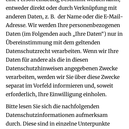
entweder direkt oder durch Verknüpfung mit
anderen Daten, z. B. der Name oder die E-Mail-
Adresse. Wir werden Ihre personenbezogenen
Daten (im Folgenden auch „Ihre Daten“) nur in
Übereinstimmung mit dem geltenden
Datenschutzrecht verarbeiten. Wenn wir Ihre
Daten für andere als die in diesen
Datenschutzhinweisen angegebenen Zwecke
verarbeiten, werden wir Sie über diese Zwecke
separat im Vorfeld informieren und, soweit
erforderlich, Ihre Einwilligung einholen.
Bitte lesen Sie sich die nachfolgenden
Datenschutzinformationen aufmerksam
durch. Diese sind in einzelne Unterpunkte