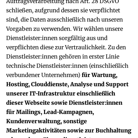
Auftragsverarbeitung nach Art. 28 DSGVO
schließen, aufgrund dessen sie verpflichtet
sind, die Daten ausschließlich nach unseren
Vorgaben zu verwenden. Wir wählen unsere
Dienstleister:innen sorgfältig aus und
verpflichten diese zur Vertraulichkeit. Zu den
Dienstleister:innen gehören in erster Linie
technische Dienstleister:innen (einschließlich
verbundener Unternehmen)
für Wartung,
Hosting, Clouddienste, Analyse und Support
unserer IT-Infrastruktur einschließlich
dieser Webseite sowie Dienstleister:innen
für Mailings, Lead-Kampagnen,
Kundenverwaltung, sonstige
Marketingaktivitäten sowie zur Buchhaltung