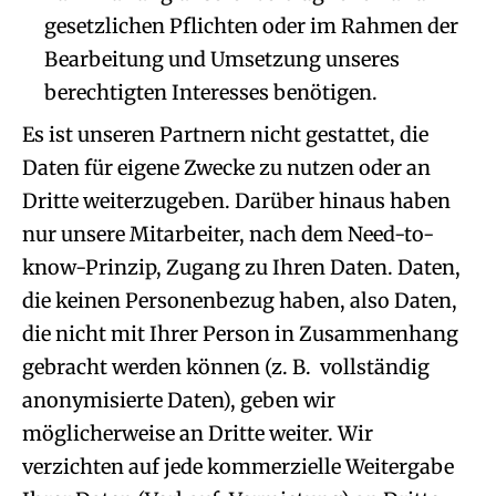
gesetzlichen Pflichten oder im Rahmen der
Bearbeitung und Umsetzung unseres
berechtigten Interesses benötigen.
Es ist unseren Partnern nicht gestattet, die
Daten für eigene Zwecke zu nutzen oder an
Dritte weiterzugeben. Darüber hinaus haben
nur unsere Mitarbeiter, nach dem Need-to-
know-Prinzip, Zugang zu Ihren Daten. Daten,
die keinen Personenbezug haben, also Daten,
die nicht mit Ihrer Person in Zusammenhang
gebracht werden können (z. B. vollständig
anonymisierte Daten), geben wir
möglicherweise an Dritte weiter. Wir
verzichten auf jede kommerzielle Weitergabe