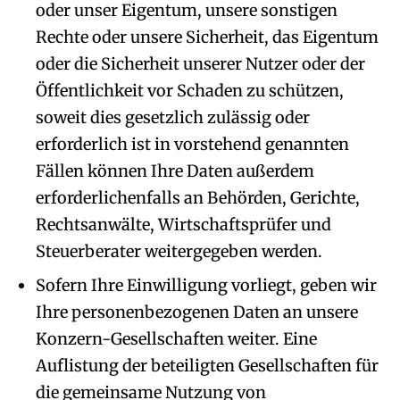
oder unser Eigentum, unsere sonstigen
Rechte oder unsere Sicherheit, das Eigentum
oder die Sicherheit unserer Nutzer oder der
Öffentlichkeit vor Schaden zu schützen,
soweit dies gesetzlich zulässig oder
erforderlich ist in vorstehend genannten
Fällen können Ihre Daten außerdem
erforderlichenfalls an Behörden, Gerichte,
Rechtsanwälte, Wirtschaftsprüfer und
Steuerberater weitergegeben werden.
Sofern Ihre Einwilligung vorliegt, geben wir
Ihre personenbezogenen Daten an unsere
Konzern-Gesellschaften weiter. Eine
Auflistung der beteiligten Gesellschaften für
die gemeinsame Nutzung von