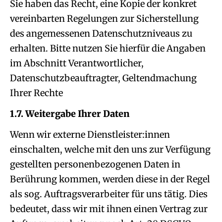
Sie haben das Recht, eine Kopie der konkret
vereinbarten Regelungen zur Sicherstellung
des angemessenen Datenschutzniveaus zu
erhalten. Bitte nutzen Sie hierfür die Angaben
im Abschnitt Verantwortlicher,
Datenschutzbeauftragter, Geltendmachung
Ihrer Rechte
1.7. Weitergabe Ihrer Daten
Wenn wir externe Dienstleister:innen
einschalten, welche mit den uns zur Verfügung
gestellten personenbezogenen Daten in
Berührung kommen, werden diese in der Regel
als sog. Auftragsverarbeiter für uns tätig. Dies
bedeutet, dass wir mit ihnen einen Vertrag zur