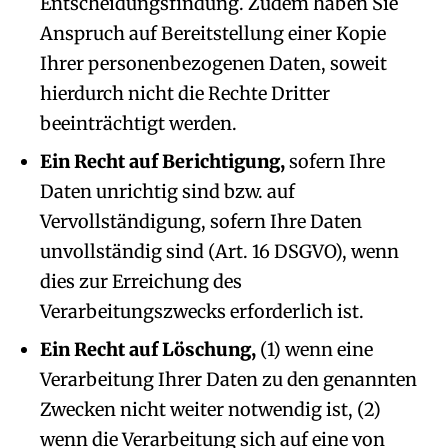
Entscheidungsfindung. Zudem haben Sie
Anspruch auf Bereitstellung einer Kopie
Ihrer personenbezogenen Daten, soweit
hierdurch nicht die Rechte Dritter
beeinträchtigt werden.
Ein Recht auf Berichtigung,
sofern Ihre
Daten unrichtig sind bzw. auf
Vervollständigung, sofern Ihre Daten
unvollständig sind (Art. 16 DSGVO), wenn
dies zur Erreichung des
Verarbeitungszwecks erforderlich ist.
Ein Recht auf Löschung,
(1) wenn eine
Verarbeitung Ihrer Daten zu den genannten
Zwecken nicht weiter notwendig ist, (2)
wenn die Verarbeitung sich auf eine von