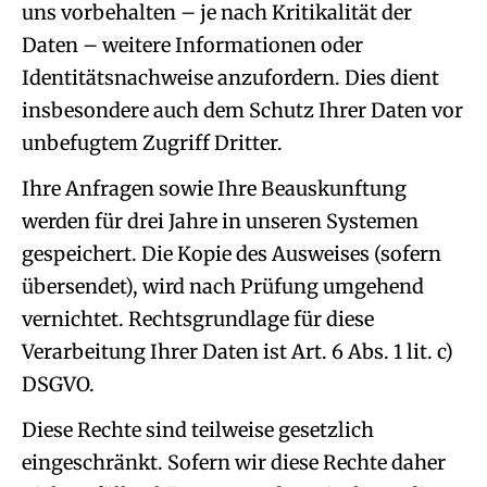
uns vorbehalten – je nach Kritikalität der
Daten – weitere Informationen oder
Identitätsnachweise anzufordern. Dies dient
insbesondere auch dem Schutz Ihrer Daten vor
unbefugtem Zugriff Dritter.
Ihre Anfragen sowie Ihre Beauskunftung
werden für drei Jahre in unseren Systemen
gespeichert. Die Kopie des Ausweises (sofern
übersendet), wird nach Prüfung umgehend
vernichtet. Rechtsgrundlage für diese
Verarbeitung Ihrer Daten ist Art. 6 Abs. 1 lit. c)
DSGVO.
Diese Rechte sind teilweise gesetzlich
eingeschränkt. Sofern wir diese Rechte daher