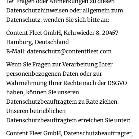
Bei Fragen oder Anmerkungen zu diesen
Datenschutzhinweisen oder allgemein zum
Datenschutz, wenden Sie sich bitte an:
Content Fleet GmbH, Kehrwieder 8, 20457
Hamburg, Deutschland
E-Mail:
Wenn Sie Fragen zur Verarbeitung Ihrer
personenbezogenen Daten oder zur
Wahrnehmung Ihrer Rechte nach der DSGVO
haben, können Sie unseren
Datenschutzbeauftragte:n zu Rate ziehen.
Unseren betrieblichen
Datenschutzbeauftragte:n erreichen Sie unter:
Content Fleet GmbH, Datenschutzbeauftragter,