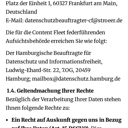
Platz der Einheit 1, 60327 Frankfurt am Main,
Deutschland
E-Mail:
Die für die Content Fleet federführenden
Aufsichtsbehörde erreichen Sie wie folgt:
Der Hamburgische Beauftragte für
Datenschutz und Informationsfreiheit,
Ludwig-Ehard-Str. 22, 7.OG, 20459
Hamburg;
1.4. Geltendmachung Ihrer Rechte
Bezüglich der Verarbeitung Ihrer Daten stehen
Ihnen folgende Rechte zu:
Ein Recht auf Auskunft gegen uns in Bezug