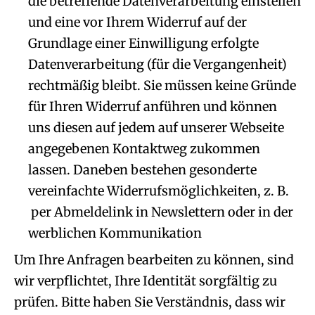
die betreffende Datenverarbeitung einstellen
und eine vor Ihrem Widerruf auf der
Grundlage einer Einwilligung erfolgte
Datenverarbeitung (für die Vergangenheit)
rechtmäßig bleibt. Sie müssen keine Gründe
für Ihren Widerruf anführen und können
uns diesen auf jedem auf unserer Webseite
angegebenen Kontaktweg zukommen
lassen. Daneben bestehen gesonderte
vereinfachte Widerrufsmöglichkeiten, z. B.
per Abmeldelink in Newslettern oder in der
werblichen Kommunikation
Um Ihre Anfragen bearbeiten zu können, sind
wir verpflichtet, Ihre Identität sorgfältig zu
prüfen. Bitte haben Sie Verständnis, dass wir