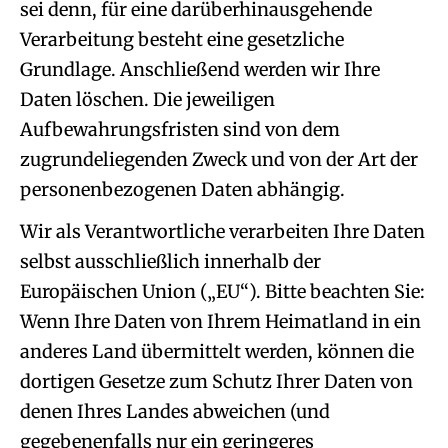
sei denn, für eine darüberhinausgehende
Verarbeitung besteht eine gesetzliche
Grundlage. Anschließend werden wir Ihre
Daten löschen. Die jeweiligen
Aufbewahrungsfristen sind von dem
zugrundeliegenden Zweck und von der Art der
personenbezogenen Daten abhängig.
Wir als Verantwortliche verarbeiten Ihre Daten
selbst ausschließlich innerhalb der
Europäischen Union („EU“). Bitte beachten Sie:
Wenn Ihre Daten von Ihrem Heimatland in ein
anderes Land übermittelt werden, können die
dortigen Gesetze zum Schutz Ihrer Daten von
denen Ihres Landes abweichen (und
gegebenenfalls nur ein geringeres