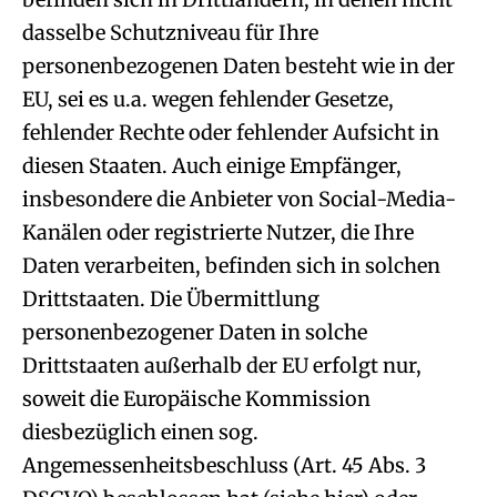
dasselbe Schutzniveau für Ihre
personenbezogenen Daten besteht wie in der
EU, sei es u.a. wegen fehlender Gesetze,
fehlender Rechte oder fehlender Aufsicht in
diesen Staaten. Auch einige Empfänger,
insbesondere die Anbieter von Social-Media-
Kanälen oder registrierte Nutzer, die Ihre
Daten verarbeiten, befinden sich in solchen
Drittstaaten. Die Übermittlung
personenbezogener Daten in solche
Drittstaaten außerhalb der EU erfolgt nur,
soweit die Europäische Kommission
diesbezüglich einen sog.
Angemessenheitsbeschluss (Art. 45 Abs. 3