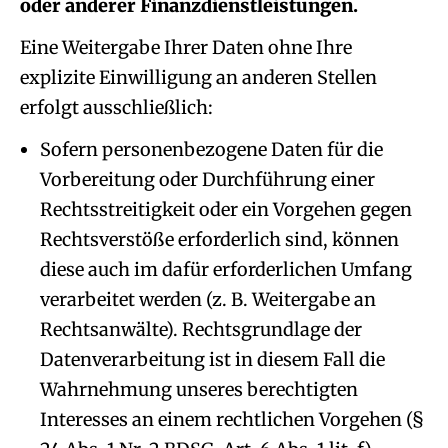
oder anderer Finanzdienstleistungen.
Eine Weitergabe Ihrer Daten ohne Ihre
explizite Einwilligung an anderen Stellen
erfolgt ausschließlich:
Sofern personenbezogene Daten für die
Vorbereitung oder Durchführung einer
Rechtsstreitigkeit oder ein Vorgehen gegen
Rechtsverstöße erforderlich sind, können
diese auch im dafür erforderlichen Umfang
verarbeitet werden (z. B. Weitergabe an
Rechtsanwälte). Rechtsgrundlage der
Datenverarbeitung ist in diesem Fall die
Wahrnehmung unseres berechtigten
Interesses an einem rechtlichen Vorgehen (§