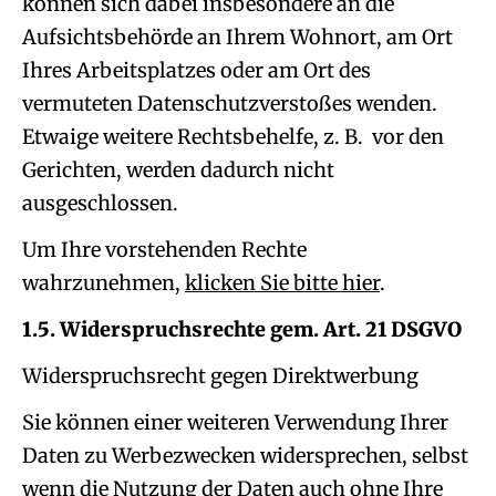
können sich dabei insbesondere an die
Aufsichtsbehörde an Ihrem Wohnort, am Ort
Ihres Arbeitsplatzes oder am Ort des
vermuteten Datenschutzverstoßes wenden.
Etwaige weitere Rechtsbehelfe, z. B. vor den
Gerichten, werden dadurch nicht
ausgeschlossen.
Um Ihre vorstehenden Rechte
wahrzunehmen,
klicken Sie bitte hier
.
1.5. Widerspruchsrechte gem. Art. 21 DSGVO
Widerspruchsrecht gegen Direktwerbung
Sie können einer weiteren Verwendung Ihrer
Daten zu Werbezwecken widersprechen, selbst
wenn die Nutzung der Daten auch ohne Ihre