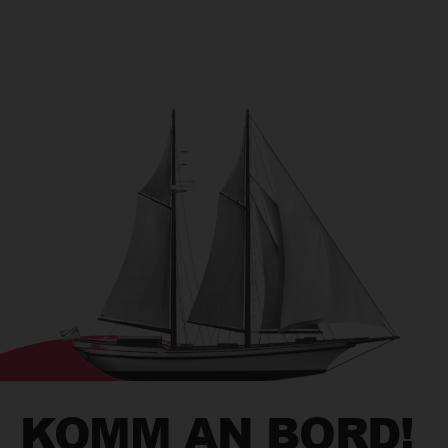
KOMM AN BORD!