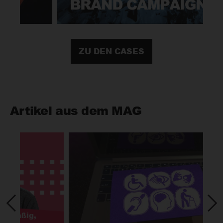
ZU DEN CASES
Artikel aus dem MAG