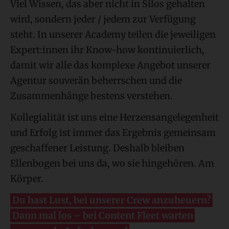
Viel Wissen, das aber nicht in Silos gehalten
wird, sondern jeder / jedem zur Verfügung
steht. In unserer Academy teilen die jeweiligen
Expert:innen ihr Know-how kontinuierlich,
damit wir alle das komplexe Angebot unserer
Agentur souverän beherrschen und die
Zusammenhänge bestens verstehen.
Kollegialität ist uns eine Herzensangelegenheit
und Erfolg ist immer das Ergebnis gemeinsam
geschaffener Leistung. Deshalb bleiben
Ellenbogen bei uns da, wo sie hingehören. Am
Körper.
Du hast Lust, bei unserer Crew anzuheuern?
Dann mal los – bei Content Fleet warten