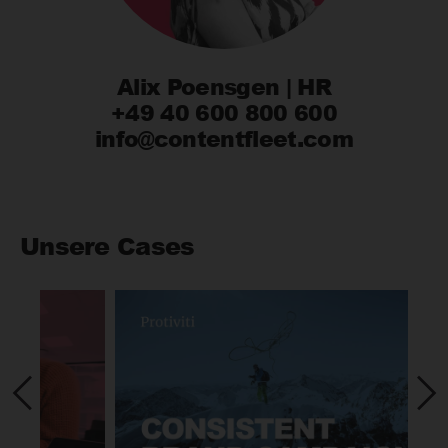
Alix Poensgen | HR
+49 40 600 800 600
info@contentfleet.com
Unsere Cases