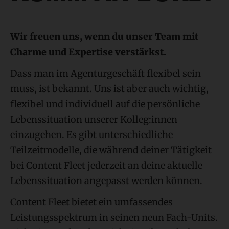
Wir freuen uns, wenn du unser Team mit
Charme und Expertise verstärkst.
Dass man im Agenturgeschäft flexibel sein
muss, ist bekannt. Uns ist aber auch wichtig,
flexibel und individuell auf die persönliche
Lebenssituation unserer Kolleg:innen
einzugehen. Es gibt unterschiedliche
Teilzeitmodelle, die während deiner Tätigkeit
bei Content Fleet jederzeit an deine aktuelle
Lebenssituation angepasst werden können.
Content Fleet bietet ein umfassendes
Leistungsspektrum in seinen neun Fach-Units.