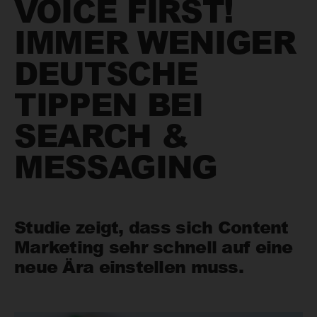
VOICE FIRST!
IMMER WENIGER
DEUTSCHE
TIPPEN BEI
SEARCH &
MESSAGING
Studie zeigt, dass sich Content
Marketing sehr schnell auf eine
neue Ära einstellen muss.