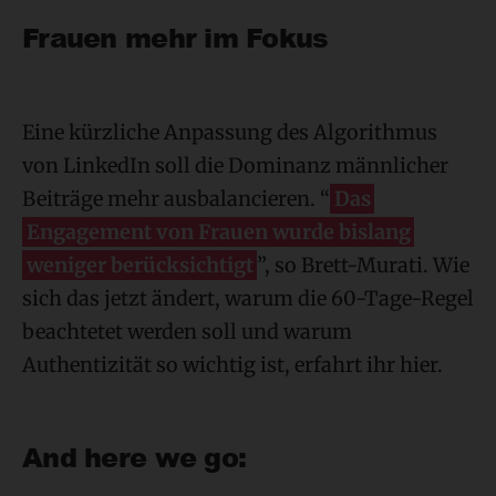
Frauen mehr im Fokus
Eine kürzliche Anpassung des Algorithmus
von LinkedIn soll die Dominanz männlicher
Beiträge mehr ausbalancieren. “
Das
Engagement von Frauen wurde bislang
weniger berücksichtigt
”, so Brett-Murati. Wie
sich das jetzt ändert, warum die 60-Tage-Regel
beachtetet werden soll und warum
Authentizität so wichtig ist, erfahrt ihr hier.
And here we go: