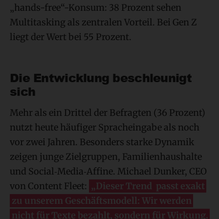
„hands-free“-Konsum: 38 Prozent sehen
Multitasking als zentralen Vorteil. Bei Gen Z
liegt der Wert bei 55 Prozent.
Die Entwicklung beschleunigt
sich
Mehr als ein Drittel der Befragten (36 Prozent)
nutzt heute häufiger Spracheingabe als noch
vor zwei Jahren. Besonders starke Dynamik
zeigen junge Zielgruppen, Familienhaushalte
und Social‑Media‑Affine. Michael Dunker, CEO
von Content Fleet:
„Dieser Trend passt exakt
zu unserem Geschäftsmodell: Wir werden
nicht für Texte bezahlt, sondern für Wirkung.