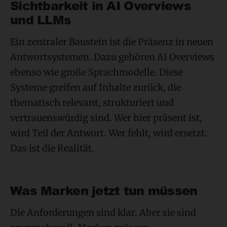
Sichtbarkeit in AI Overviews
und LLMs
Ein zentraler Baustein ist die Präsenz in neuen
Antwortsystemen. Dazu gehören AI Overviews
ebenso wie große Sprachmodelle. Diese
Systeme greifen auf Inhalte zurück, die
thematisch relevant, strukturiert und
vertrauenswürdig sind. Wer hier präsent ist,
wird Teil der Antwort. Wer fehlt, wird ersetzt.
Das ist die Realität.
Was Marken jetzt tun müssen
Die Anforderungen sind klar. Aber sie sind