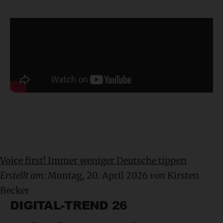
Voice first! Immer weniger Deutsche tippen
Erstellt am:
Montag, 20. April 2026
von
Kirsten
Becker
DIGITAL-TREND 26