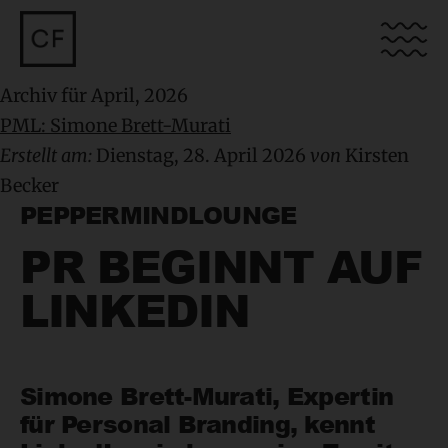
Archiv für April, 2026
PML: Simone Brett-Murati
Erstellt am:
Dienstag, 28. April 2026
von
Kirsten
Becker
PEPPERMINDLOUNGE
PR BEGINNT AUF
LINKEDIN
Simone Brett-Murati, Expertin
für Personal Branding, kennt