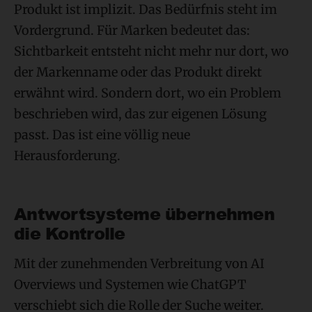
Produkt ist implizit. Das Bedürfnis steht im
Vordergrund. Für Marken bedeutet das:
Sichtbarkeit entsteht nicht mehr nur dort, wo
der Markenname oder das Produkt direkt
erwähnt wird. Sondern dort, wo ein Problem
beschrieben wird, das zur eigenen Lösung
passt. Das ist eine völlig neue
Herausforderung.
Antwortsysteme übernehmen
die Kontrolle
Mit der zunehmenden Verbreitung von AI
Overviews und Systemen wie ChatGPT
verschiebt sich die Rolle der Suche weiter.