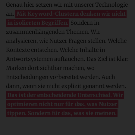
Genau hier setzen wir mit unserer Technologie
an.
Mit Keyword-Clustern denken wir nicht
in isolierten Begriffen.
Sondern in
zusammenhängenden Themen. Wir
analysieren, wie Nutzer Fragen stellen. Welche
Kontexte entstehen. Welche Inhalte in
Antwortsystemen auftauchen. Das Ziel ist klar:
Marken dort sichtbar machen, wo
Entscheidungen vorbereitet werden. Auch
dann, wenn sie nicht explizit genannt werden.
Das ist der entscheidende Unterschied. Wir
optimieren nicht nur für das, was Nutzer
tippen. Sondern für das, was sie meinen.