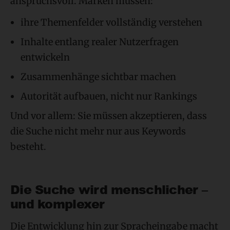
anspruchsvoll. Marken müssen:
ihre Themenfelder vollständig verstehen
Inhalte entlang realer Nutzerfragen
entwickeln
Zusammenhänge sichtbar machen
Autorität aufbauen, nicht nur Rankings
Und vor allem: Sie müssen akzeptieren, dass
die Suche nicht mehr nur aus Keywords
besteht.
Die Suche wird menschlicher –
und komplexer
Die Entwicklung hin zur Spracheingabe macht