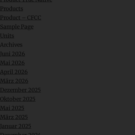
Products
Product – CFCC
Sample Page
Units
Archives
Juni 2026
Mai 2026
April 2026
März 2026
Dezember 2025
Oktober 2025
Mai 2025
März 2025
Januar 2025