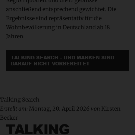
Region quotiert und die Ergebnisse
anschließend entsprechend gewichtet. Die
Ergebnisse sind repräsentativ für die
Wohnbevölkerung in Deutschland ab 18
Jahren.
TALKING SEARCH – UND MARKEN SIND
DARAUF NICHT VORBEREITET
Talking Search
Erstellt am:
Montag, 20. April 2026
von
Kirsten
Becker
TALKING