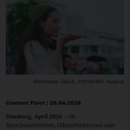
Bildurheber: iStock, 2161097845, Keeproll
Content Fleet | 20.04.2026
Hamburg, April 2026
– Ob
Sprachnachrichten, Diktierfunktionen oder