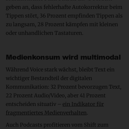
geben an, dass fehlerhafte Autokorrektur beim
Tippen stört, 36 Prozent empfinden Tippen als
zu langsam, 28 Prozent kämpfen mit kleinen
oder unhandlichen Tastaturen.
Medienkonsum wird multimodal
Während Voice stark wächst, bleibt Text ein
wichtiger Bestandteil der digitalen
Kommunikation: 32 Prozent bevorzugen Text,
22 Prozent Audio/Video, aber 41 Prozent
entscheiden situativ –
ein Indikator für
fragmentiertes Medienverhalten
.
Auch Podcasts profitieren vom Shift zum