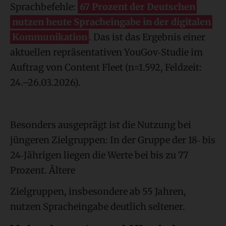
Sprachbefehle:
67 Prozent der Deutschen
nutzen heute Spracheingabe in der digitalen
Kommunikation
. Das ist das Ergebnis einer
aktuellen repräsentativen YouGov‑Studie im
Auftrag von Content Fleet (n=1.592, Feldzeit:
24.–26.03.2026).
Besonders ausgeprägt ist die Nutzung bei
jüngeren Zielgruppen: In der Gruppe der 18‑ bis
24‑Jährigen liegen die Werte bei bis zu 77
Prozent. Ältere
Zielgruppen, insbesondere ab 55 Jahren,
nutzen Spracheingabe deutlich seltener.