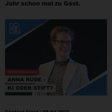
Jahr schon mal zu Gast.
Content Fleet | 08.04.2026