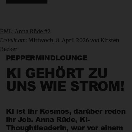
PML: Anna Rüde #2
Erstellt am:
Mittwoch, 8. April 2026
von
Kirsten
Becker
PEPPERMINDLOUNGE
KI GEHÖRT ZU
UNS WIE STROM!
KI ist ihr Kosmos, darüber reden
ihr Job. Anna Rüde, KI-
Thoughtleaderin, war vor einem