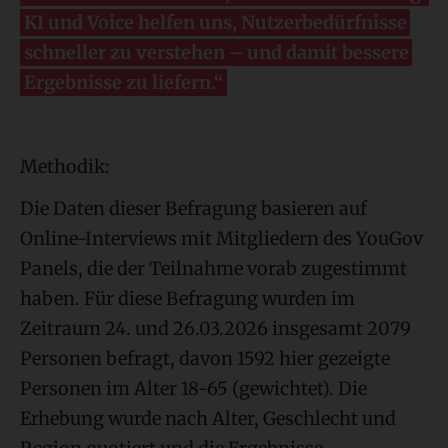
KI und Voice helfen uns, Nutzerbedürfnisse
schneller zu verstehen – und damit bessere
Ergebnisse zu liefern.“
Methodik:
Die Daten dieser Befragung basieren auf
Online-Interviews mit Mitgliedern des YouGov
Panels, die der Teilnahme vorab zugestimmt
haben. Für diese Befragung wurden im
Zeitraum 24. und 26.03.2026 insgesamt 2079
Personen befragt, davon 1592 hier gezeigte
Personen im Alter 18-65 (gewichtet). Die
Erhebung wurde nach Alter, Geschlecht und