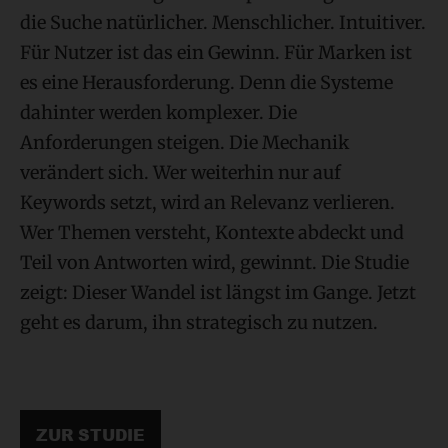
die Suche natürlicher. Menschlicher. Intuitiver.
Für Nutzer ist das ein Gewinn. Für Marken ist
es eine Herausforderung. Denn die Systeme
dahinter werden komplexer. Die
Anforderungen steigen. Die Mechanik
verändert sich. Wer weiterhin nur auf
Keywords setzt, wird an Relevanz verlieren.
Wer Themen versteht, Kontexte abdeckt und
Teil von Antworten wird, gewinnt. Die Studie
zeigt: Dieser Wandel ist längst im Gange. Jetzt
geht es darum, ihn strategisch zu nutzen.
ZUR STUDIE