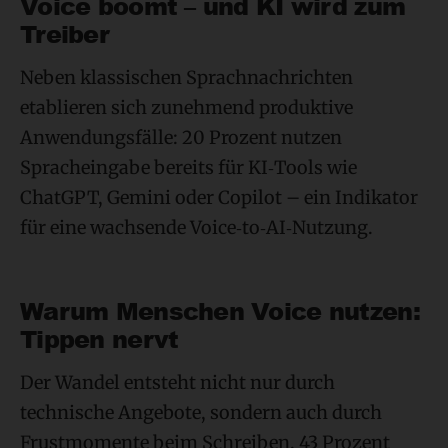
Voice boomt – und KI wird zum
Treiber
Neben klassischen Sprachnachrichten
etablieren sich zunehmend produktive
Anwendungsfälle: 20 Prozent nutzen
Spracheingabe bereits für KI‑Tools wie
ChatGPT, Gemini oder Copilot – ein Indikator
für eine wachsende Voice‑to‑AI‑Nutzung.
Warum Menschen Voice nutzen:
Tippen nervt
Der Wandel entsteht nicht nur durch
technische Angebote, sondern auch durch
Frustmomente beim Schreiben. 43 Prozent