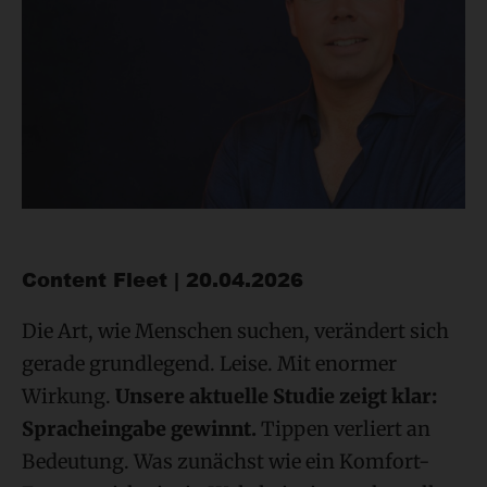
Content Fleet | 20.04.2026
Die Art, wie Menschen suchen, verändert sich
gerade grundlegend. Leise. Mit enormer
Wirkung.
Unsere aktuelle Studie zeigt klar:
Spracheingabe gewinnt.
Tippen verliert an
Bedeutung. Was zunächst wie ein Komfort-