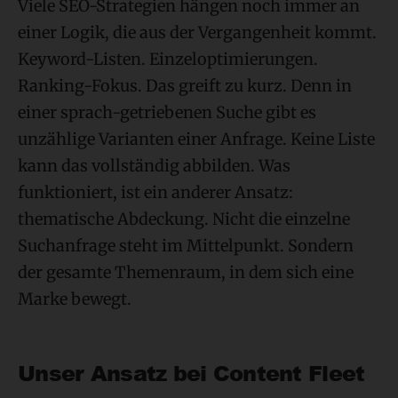
Viele SEO-Strategien hängen noch immer an
einer Logik, die aus der Vergangenheit kommt.
Keyword-Listen. Einzeloptimierungen.
Ranking-Fokus. Das greift zu kurz. Denn in
einer sprach-getriebenen Suche gibt es
unzählige Varianten einer Anfrage. Keine Liste
kann das vollständig abbilden. Was
funktioniert, ist ein anderer Ansatz:
thematische Abdeckung. Nicht die einzelne
Suchanfrage steht im Mittelpunkt. Sondern
der gesamte Themenraum, in dem sich eine
Marke bewegt.
Unser Ansatz bei Content Fleet