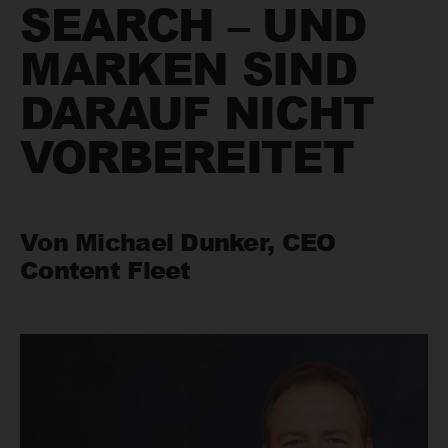
SEARCH – UND
MARKEN SIND
DARAUF NICHT
VORBEREITET
Von Michael Dunker, CEO
Content Fleet