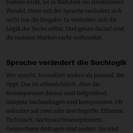
Feature wirkt, ist in Wahrheit ein struktureller
Wandel. Denn mit der Sprache verändert sich
nicht nur die Eingabe. Es verändert sich die
Logik der Suche selbst. Und genau darauf sind
die meisten Marken nicht vorbereitet.
Sprache verändert die Suchlogik
Wer spricht, formuliert anders als jemand, der
tippt. Das ist offensichtlich. Aber die
Konsequenzen daraus sind tiefgreifend.
Getippte Suchanfragen sind komprimiert. Oft
reduziert auf zwei oder drei Begriffe. Effizient.
Technisch. Suchmaschinenoptimiert.
Gesprochene Anfragen sind anders. Sie sind