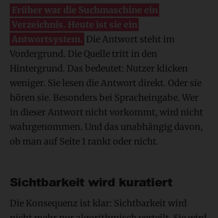
Früher war die Suchmaschine ein
Verzeichnis. Heute ist sie ein
Antwortsystem.
Die Antwort steht im
Vordergrund. Die Quelle tritt in den
Hintergrund. Das bedeutet: Nutzer klicken
weniger. Sie lesen die Antwort direkt. Oder sie
hören sie. Besonders bei Spracheingabe. Wer
in dieser Antwort nicht vorkommt, wird nicht
wahrgenommen. Und das unabhängig davon,
ob man auf Seite 1 rankt oder nicht.
Sichtbarkeit wird kuratiert
Die Konsequenz ist klar: Sichtbarkeit wird
nicht mehr nur algorithmisch verteilt. Sie wird