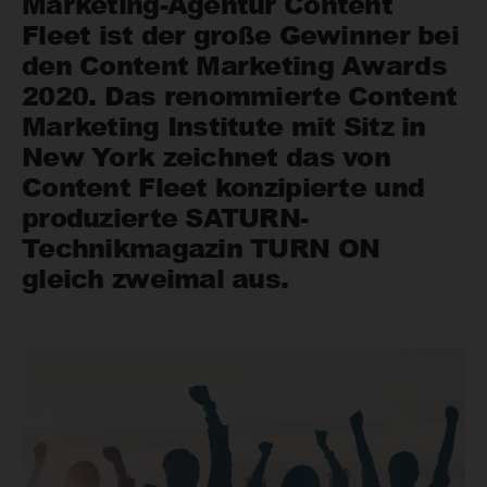
Marketing-Agentur Content
Fleet ist der große Gewinner bei
den Content Marketing Awards
2020. Das renommierte Content
Marketing Institute mit Sitz in
New York zeichnet das von
Content Fleet konzipierte und
produzierte SATURN-
Technikmagazin TURN ON
gleich zweimal aus.