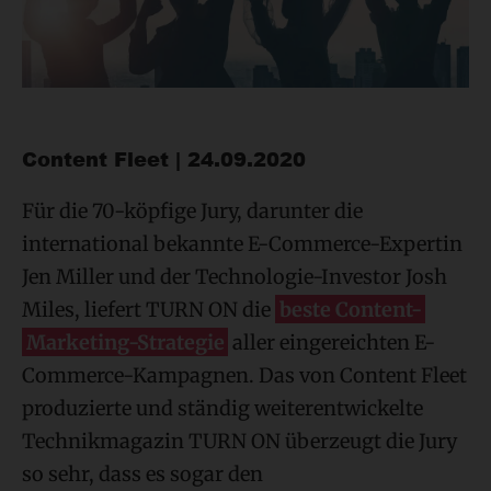
Content Fleet | 24.09.2020
Für die 70-köpfige Jury, darunter die
international bekannte E-Commerce-Expertin
Jen Miller und der Technologie-Investor Josh
Miles, liefert TURN ON die
beste Content-
Marketing-Strategie
aller eingereichten E-
Commerce-Kampagnen. Das von Content Fleet
produzierte und ständig weiterentwickelte
Technikmagazin TURN ON überzeugt die Jury
so sehr, dass es sogar den