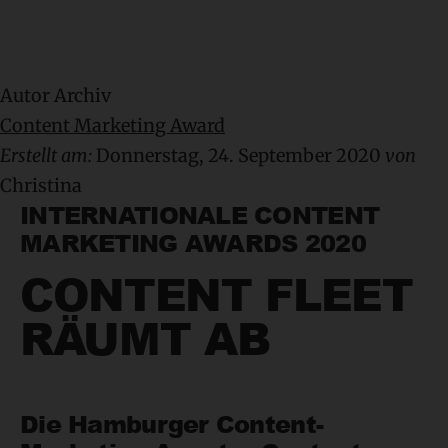
Autor Archiv
Content Marketing Award
Erstellt am:
Donnerstag, 24. September 2020
von
Christina
INTERNATIONALE CONTENT
MARKETING AWARDS 2020
CONTENT FLEET
RÄUMT AB
Die Hamburger Content-