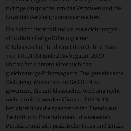
richtige Ansprache, um das Vertrauen und die
Loyalität der Zielgruppe zu erreichen.“
Die beiden internationalen Auszeichnungen
sind die bisherige Krönung einer
Erfolgsgeschichte, die mit dem Online-Start
von TURN ON Ende 2014 begann. 2020
übernahm Content Fleet auch das
gleichnamige Printmagazin. Das gemeinsame
Ziel: Junge Menschen für SATURN zu
gewinnen, die mit klassischer Werbung nicht
mehr erreicht werden können. TURN ON
berichtet über die spannendsten Trends aus
Technik und Entertainment, die neuesten
Produkte und gibt praktische Tipps und Tricks