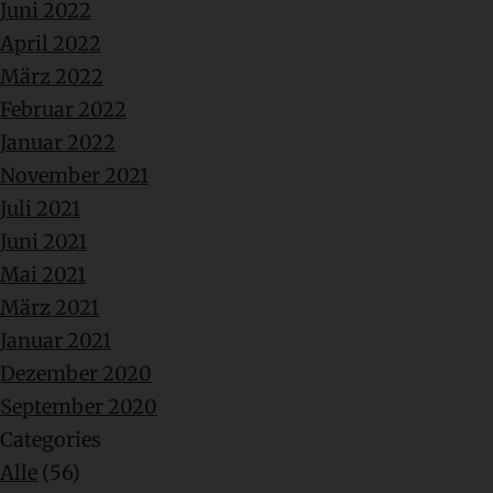
Juni 2022
April 2022
März 2022
Februar 2022
Januar 2022
November 2021
Juli 2021
Juni 2021
Mai 2021
März 2021
Januar 2021
Dezember 2020
September 2020
Categories
Alle
(56)