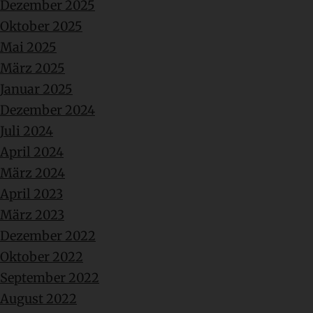
Dezember 2025
Oktober 2025
Mai 2025
März 2025
Januar 2025
Dezember 2024
Juli 2024
April 2024
März 2024
April 2023
März 2023
Dezember 2022
Oktober 2022
September 2022
August 2022