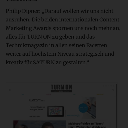
Philip Dipner: „Darauf wollen wir uns nicht
ausruhen. Die beiden internationalen Content
Marketing Awards spornen uns noch mehr an,
alles für TURN ON zu geben und das
Technikmagazin in allen seinen Facetten
weiter auf höchstem Niveau strategisch und
kreativ für SATURN zu gestalten.“