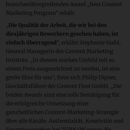
branchenübergreifenden Award „Best Content
Marketing Program“ erhält.
„
Die Qualität der Arbeit, die wir bei den
diesjährigen Bewerbern gesehen haben, ist
einfach überragend
“, erklärt Stephanie Stahl,
General Managerin des Content Marketing
Institute. „In diesem starken Umfeld mit so
einem Preis ausgezeichnet zu werden, ist eine
große Ehre für uns“, freut sich Philip Dipner,
Geschäftsführer der Content Fleet GmbH. „Die
beiden Awards sind eine tolle Bestätigung für
die erfolgreiche Umsetzung einer
ganzheitlichen Content-Marketing-Strategie
über alle Kanäle. Authentizität, Kreativität und
Expertise ergeben bei TURN ON genau die