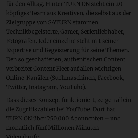
für den Alltag. Hinter TURN ON steht ein 20-
köpfiges Team aus Kreativen, die selbst aus der
Zielgruppe von SATURN stammen:
Technikbegeisterte, Gamer, Serienliebhaber,
Fotografen. Jeder einzelne steht mit seiner
Expertise und Begeisterung für seine Themen.
Den so geschaffenen, authentischen Content
verbreitet Content Fleet auf allen wichtigen
Online-Kanälen (Suchmaschinen, Facebook,
Twitter, Instagram, YouTube).
Dass dieses Konzept funktioniert, zeigen allein
die Zugriffszahlen bei YouTube. Dort hat
TURN ON über 250.000 Abonnenten – und
monatlich fünf Millionen Minuten
Videoabrufe.