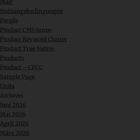
Mag
Nutzungsbedingungen
People
Product CMI-Score
Product Keyword Cluster
Product True Native
Products
Product – CFCC
Sample Page
Units
Archives
Juni 2026
Mai 2026
April 2026
März 2026