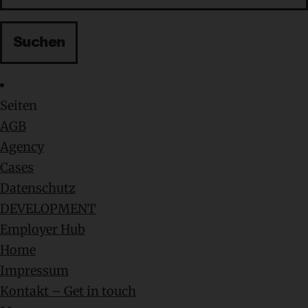
Seiten
AGB
Agency
Cases
Datenschutz
DEVELOPMENT
Employer Hub
Home
Impressum
Kontakt – Get in touch