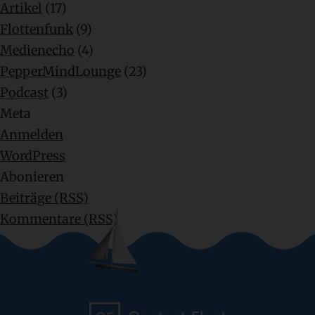
Artikel
(17)
Flottenfunk
(9)
Medienecho
(4)
PepperMindLounge
(23)
Podcast
(3)
Meta
Anmelden
WordPress
Abonieren
Beiträge (RSS)
Kommentare (RSS)